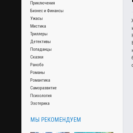
Приключения
Бизнес и Финансы
Ужасы
Мистика
Триллеры
Детективы
Попаданцы
Сказки
Ранобэ
Романы
Романтика
Саморазвитие
Психология
Эзотерика
МЫ РЕКОМЕНДУЕМ