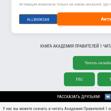
Активация возможна только на новом аккаунте, где 
Акт
ALLBOOKS60
КНИГА АКАДЕМИЯ ПРАВИТЕЛЕЙ 1 ЧИТ
Читать онлайн
FB2
РАССКАЗАТЬ ДРУЗЬЯМ!
У нас вы можете скачать и читать Академия Правителей 1 