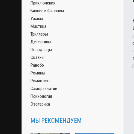
Приключения
Бизнес и Финансы
Ужасы
Мистика
Триллеры
Детективы
Попаданцы
Сказки
Ранобэ
Романы
Романтика
Саморазвитие
Психология
Эзотерика
МЫ РЕКОМЕНДУЕМ