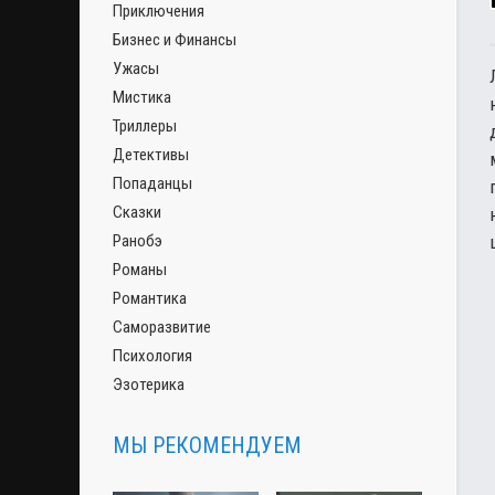
Приключения
Бизнес и Финансы
Ужасы
Мистика
Триллеры
Детективы
Попаданцы
Сказки
Ранобэ
Романы
Романтика
Саморазвитие
Психология
Эзотерика
МЫ РЕКОМЕНДУЕМ