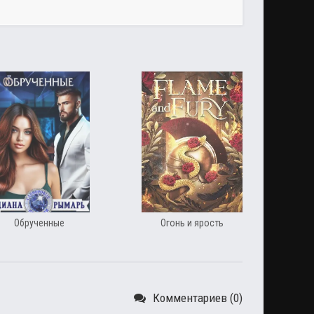
Обрученные
Огонь и ярость
Комментариев (0)