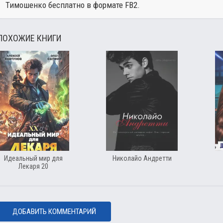
Тимошенко
бесплатно в формате FB2.
ПОХОЖИЕ КНИГИ
Идеальный мир для
Николайо Андретти
Лекаря 20
ДОБАВИТЬ КОММЕНТАРИЙ