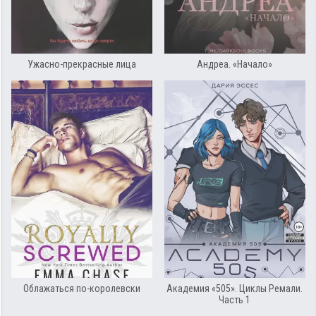
Ужасно-прекрасные лица
Андреа. «Начало»
Облажаться по-королевски
Академия «505». Циклы Ремали.
Часть 1