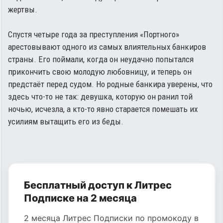
жертвы.
Спустя четыре года за преступления «Портного»
арестовывают одного из самых влиятельных банкиров
страны. Его поймали, когда он неудачно попытался
прикончить свою молодую любовницу, и теперь он
предстаёт перед судом. Но родные банкира уверены, что
здесь что-то не так: девушка, которую он ранил той
ночью, исчезла, а кто-то явно старается помешать их
усилиям вытащить его из беды.
Бесплатный доступ к Литрес
Подписке на 2 месяца
2 месяца Литрес Подписки по промокоду в