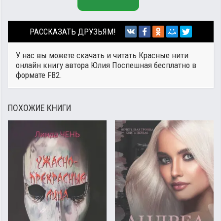
РАССКАЗАТЬ ДРУЗЬЯМ!
У нас вы можете скачать и читать Красные нити
онлайн книгу автора
Юлия Поспешная
бесплатно в
формате FB2.
ПОХОЖИЕ КНИГИ