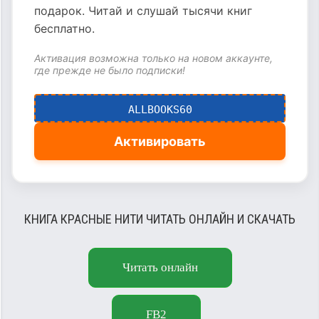
подарок. Читай и слушай тысячи книг
бесплатно.
Активация возможна только на новом аккаунте,
где прежде не было подписки!
ALLBOOKS60
Активировать
КНИГА КРАСНЫЕ НИТИ ЧИТАТЬ ОНЛАЙН И СКАЧАТЬ
Читать онлайн
FB2