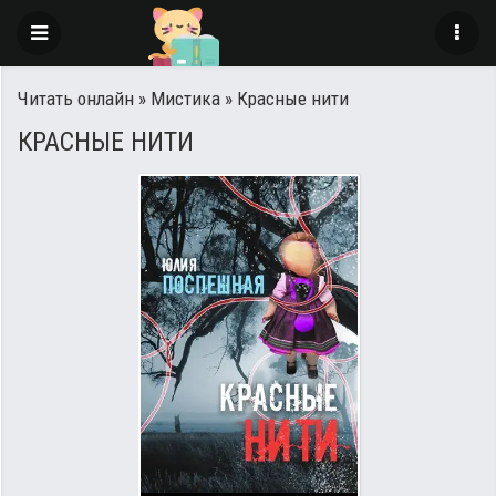
Читать онлайн
»
Мистика
» Красные нити
КРАСНЫЕ НИТИ