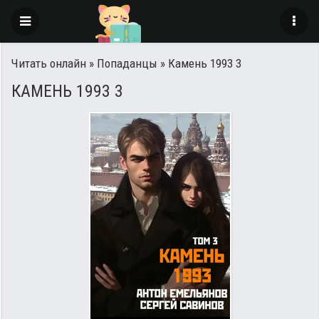
Читать онлайн
»
Попаданцы
» Камень 1993 3
КАМЕНЬ 1993 3