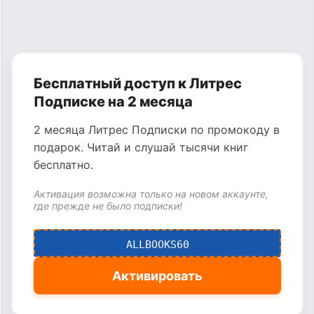
Бесплатный доступ к Литрес
Подписке на 2 месяца
2 месяца Литрес Подписки по промокоду в
подарок. Читай и слушай тысячи книг
бесплатно.
Активация возможна только на новом аккаунте,
где прежде не было подписки!
ALLBOOKS60
Активировать