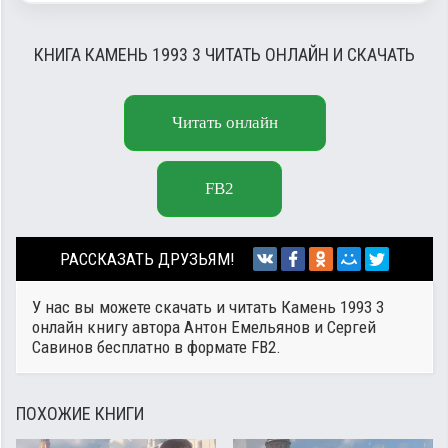
КНИГА КАМЕНЬ 1993 3 ЧИТАТЬ ОНЛАЙН И СКАЧАТЬ
Читать онлайн
FB2
РАССКАЗАТЬ ДРУЗЬЯМ!
У нас вы можете скачать и читать Камень 1993 3
онлайн книгу автора
Антон Емельянов и Сергей
Савинов
бесплатно в формате FB2.
ПОХОЖИЕ КНИГИ