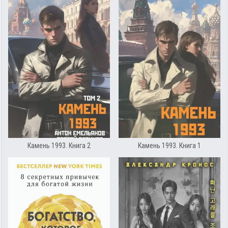
Камень 1993. Книга 2
Камень 1993. Книга 1