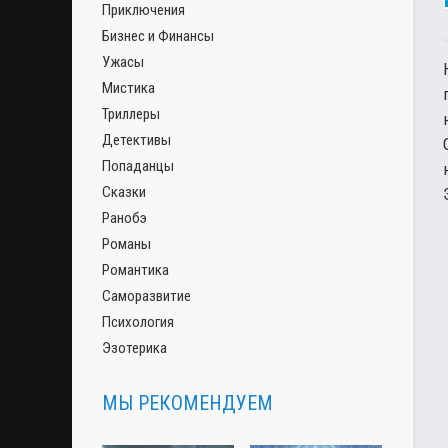
Приключения
Бизнес и Финансы
Ужасы
Мистика
Триллеры
Детективы
Попаданцы
Сказки
Ранобэ
Романы
Романтика
Саморазвитие
Психология
Эзотерика
МЫ РЕКОМЕНДУЕМ