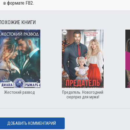
в формате FB2.
ПОХОЖИЕ КНИГИ
Жестокий развод
Предатель. Новогодний
сюрприз для мужа!
ДОБАВИТЬ КОММЕНТАРИЙ