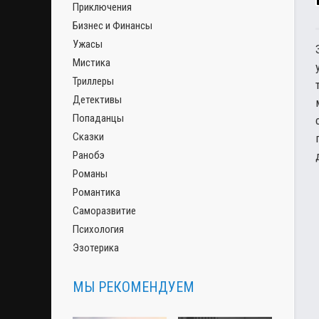
Приключения
Бизнес и Финансы
Ужасы
Мистика
Триллеры
Детективы
Попаданцы
Сказки
Ранобэ
Романы
Романтика
Саморазвитие
Психология
Эзотерика
МЫ РЕКОМЕНДУЕМ