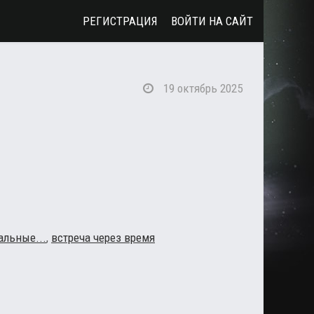
РЕГИСТРАЦИЯ
ВОЙТИ НА САЙТ
19 октябрь 2025
альные...
,
встреча через время