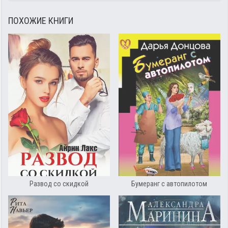
ПОХОЖИЕ КНИГИ
Развод со скидкой
Бумеранг с автопилотом