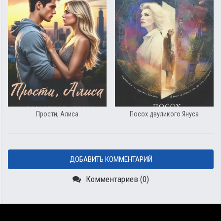
Прости, Алиса
Посох двуликого Януса
ДОБАВИТЬ КОММЕНТАРИЙ
Комментариев (0)