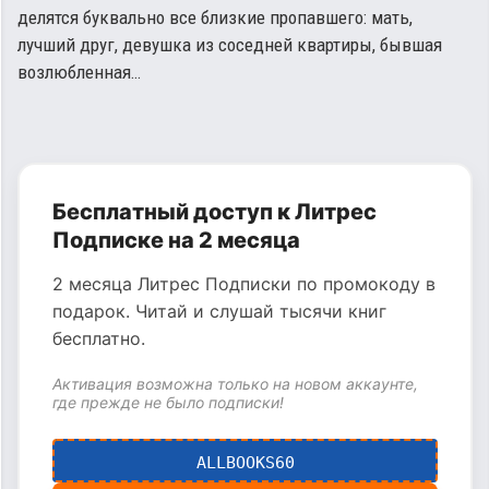
делятся буквально все близкие пропавшего: мать,
лучший друг, девушка из соседней квартиры, бывшая
возлюбленная…
Бесплатный доступ к Литрес
Подписке на 2 месяца
2 месяца Литрес Подписки по промокоду в
подарок. Читай и слушай тысячи книг
бесплатно.
Активация возможна только на новом аккаунте,
где прежде не было подписки!
ALLBOOKS60