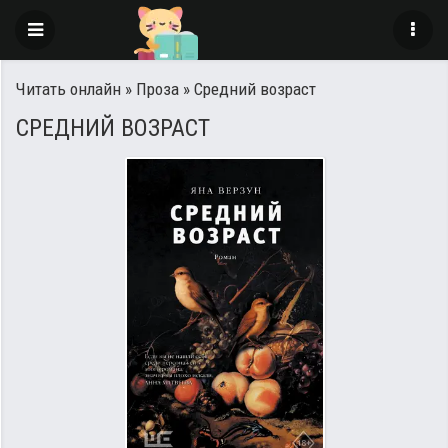
Читать онлайн
»
Проза
» Средний возраст
СРЕДНИЙ ВОЗРАСТ