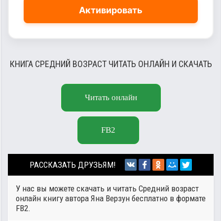
Активировать
КНИГА СРЕДНИЙ ВОЗРАСТ ЧИТАТЬ ОНЛАЙН И СКАЧАТЬ
Читать онлайн
FB2
РАССКАЗАТЬ ДРУЗЬЯМ!
У нас вы можете скачать и читать Средний возраст
онлайн книгу автора
Яна Верзун
бесплатно в формате
FB2.