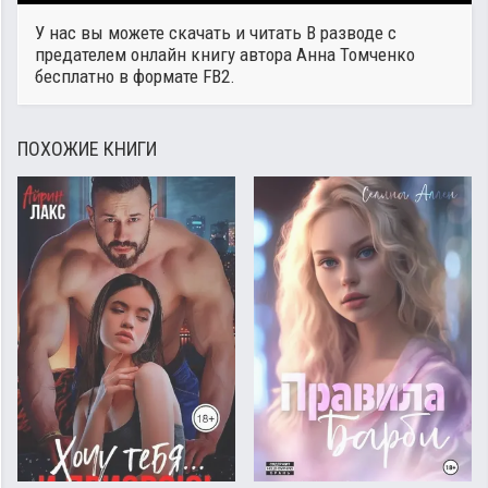
У нас вы можете скачать и читать В разводе с
предателем онлайн книгу автора
Анна Томченко
бесплатно в формате FB2.
ПОХОЖИЕ КНИГИ