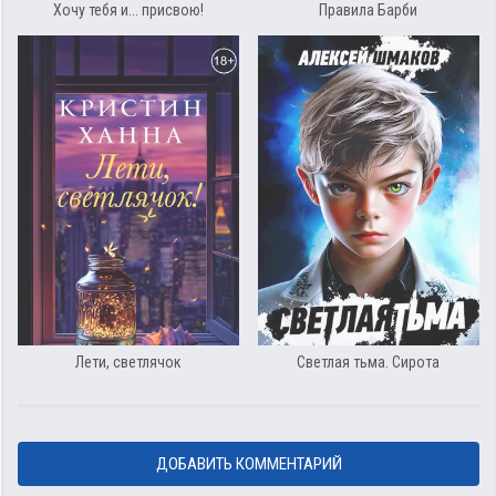
Хочу тебя и... присвою!
Правила Барби
Лети, светлячок
Светлая тьма. Сирота
ДОБАВИТЬ КОММЕНТАРИЙ