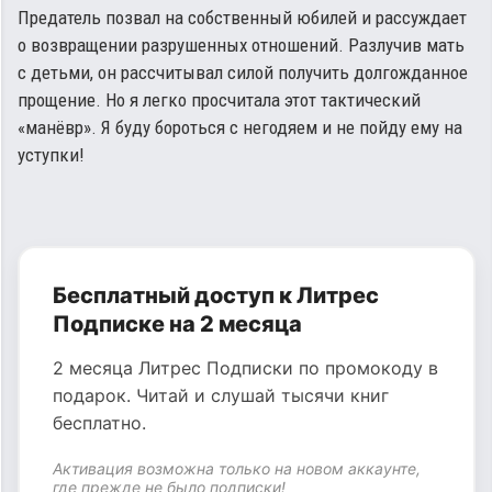
Предатель позвал на собственный юбилей и рассуждает
о возвращении разрушенных отношений. Разлучив мать
с детьми, он рассчитывал силой получить долгожданное
прощение. Но я легко просчитала этот тактический
«манёвр». Я буду бороться с негодяем и не пойду ему на
уступки!
Бесплатный доступ к Литрес
Подписке на 2 месяца
2 месяца Литрес Подписки по промокоду в
подарок. Читай и слушай тысячи книг
бесплатно.
Активация возможна только на новом аккаунте,
где прежде не было подписки!