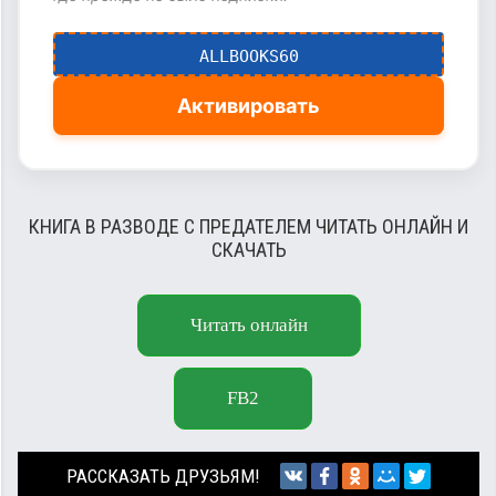
ALLBOOKS60
Активировать
КНИГА В РАЗВОДЕ С ПРЕДАТЕЛЕМ ЧИТАТЬ ОНЛАЙН И
СКАЧАТЬ
Читать онлайн
FB2
РАССКАЗАТЬ ДРУЗЬЯМ!