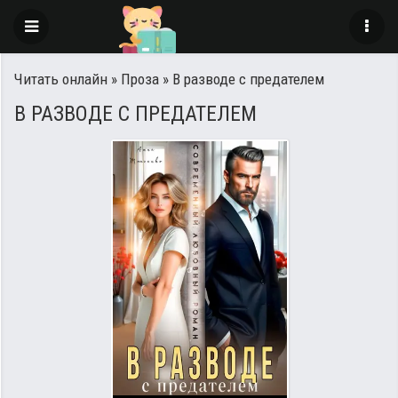
Читать онлайн
»
Проза
» В разводе с предателем
В РАЗВОДЕ С ПРЕДАТЕЛЕМ