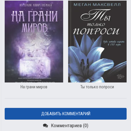
На грани миров
Ты только попроси
ДОБАВИТЬ КОММЕНТАРИЙ
Комментариев (0)