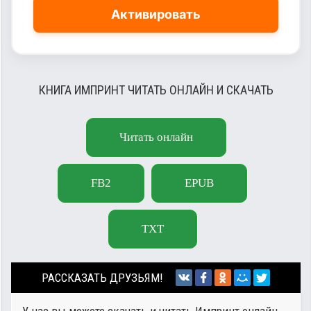
Активировать
КНИГА ИМПРИНТ ЧИТАТЬ ОНЛАЙН И СКАЧАТЬ
Читать онлайн
FB2
EPUB
TXT
РАССКАЗАТЬ ДРУЗЬЯМ!