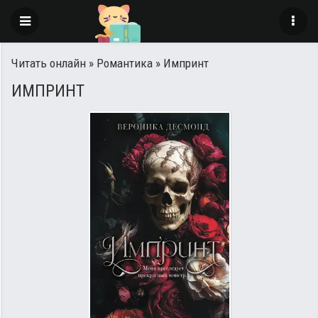
Читать онлайн
»
Романтика
» Импринт
ИМПРИНТ