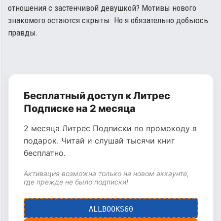
отношения с застенчивой девушкой? Мотивы нового
знакомого остаются скрыты. Но я обязательно добьюсь
правды.
Бесплатный доступ к Литрес
Подписке на 2 месяца
2 месяца Литрес Подписки по промокоду в
подарок. Читай и слушай тысячи книг
бесплатно.
Активация возможна только на новом аккаунте,
где прежде не было подписки!
ALLBOOKS60