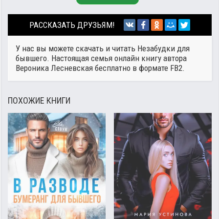
РАССКАЗАТЬ ДРУЗЬЯМ!
У нас вы можете скачать и читать Незабудки для
бывшего. Настоящая семья онлайн книгу автора
Вероника Лесневская
бесплатно в формате FB2.
ПОХОЖИЕ КНИГИ