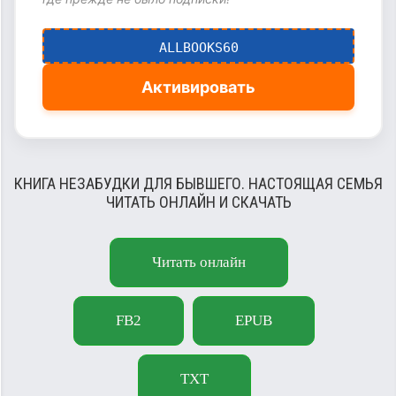
ALLBOOKS60
Активировать
КНИГА НЕЗАБУДКИ ДЛЯ БЫВШЕГО. НАСТОЯЩАЯ СЕМЬЯ
ЧИТАТЬ ОНЛАЙН И СКАЧАТЬ
Читать онлайн
FB2
EPUB
TXT