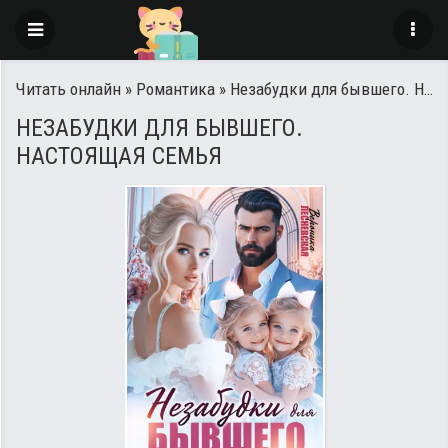
Читать онлайн
»
Романтика
» Незабудки для бывшего. Настоящая семья
НЕЗАБУДКИ ДЛЯ БЫВШЕГО.
НАСТОЯЩАЯ СЕМЬЯ