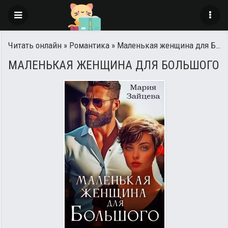
Читать онлайн
»
Романтика
» Маленькая женщина для Большого
МАЛЕНЬКАЯ ЖЕНЩИНА ДЛЯ БОЛЬШОГО