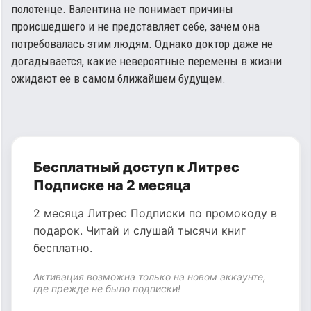
полотенце. Валентина не понимает причины
происшедшего и не представляет себе, зачем она
потребовалась этим людям. Однако доктор даже не
догадывается, какие невероятные перемены в жизни
ожидают ее в самом ближайшем будущем.
Бесплатный доступ к Литрес
Подписке на 2 месяца
2 месяца Литрес Подписки по промокоду в
подарок. Читай и слушай тысячи книг
бесплатно.
Активация возможна только на новом аккаунте,
где прежде не было подписки!