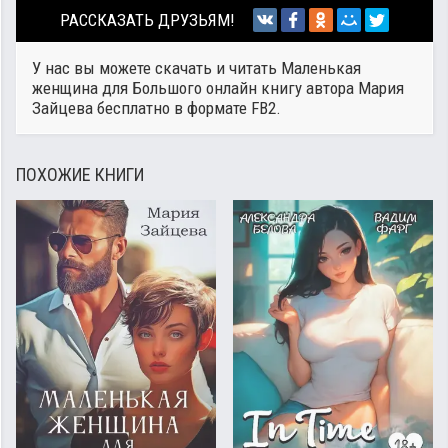
РАССКАЗАТЬ ДРУЗЬЯМ!
У нас вы можете скачать и читать Маленькая
женщина для Большого онлайн книгу автора
Мария
Зайцева
бесплатно в формате FB2.
ПОХОЖИЕ КНИГИ