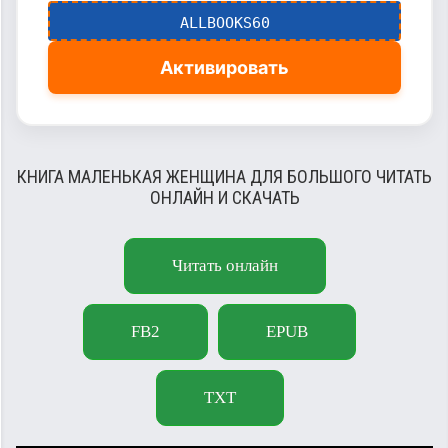
ALLBOOKS60
Активировать
КНИГА МАЛЕНЬКАЯ ЖЕНЩИНА ДЛЯ БОЛЬШОГО ЧИТАТЬ
ОНЛАЙН И СКАЧАТЬ
Читать онлайн
FB2
EPUB
TXT