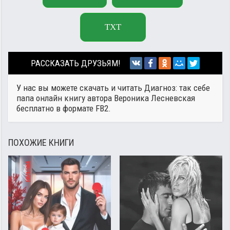
TXT
РАССКАЗАТЬ ДРУЗЬЯМ!
У нас вы можете скачать и читать Диагноз: так себе
папа онлайн книгу автора
Вероника Лесневская
бесплатно в формате FB2.
ПОХОЖИЕ КНИГИ