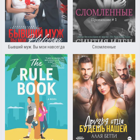
Бывший муж. Вы мои навсегда
Сломленные