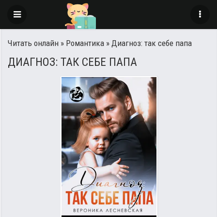
Читать онлайн
»
Романтика
» Диагноз: так себе папа
ДИАГНОЗ: ТАК СЕБЕ ПАПА