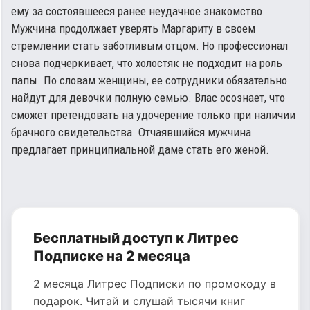
ему за состоявшееся ранее неудачное знакомство.
Мужчина продолжает уверять Маргариту в своем
стремлении стать заботливым отцом. Но профессионал
снова подчеркивает, что холостяк не подходит на роль
папы. По словам женщины, ее сотрудники обязательно
найдут для девочки полную семью. Влас осознает, что
сможет претендовать на удочерение только при наличии
брачного свидетельства. Отчаявшийся мужчина
предлагает принципиальной даме стать его женой.
Бесплатный доступ к Литрес
Подписке на 2 месяца
2 месяца Литрес Подписки по промокоду в
подарок. Читай и слушай тысячи книг