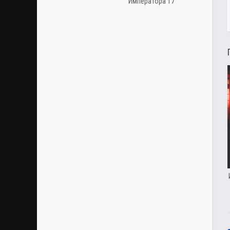
Императора 17