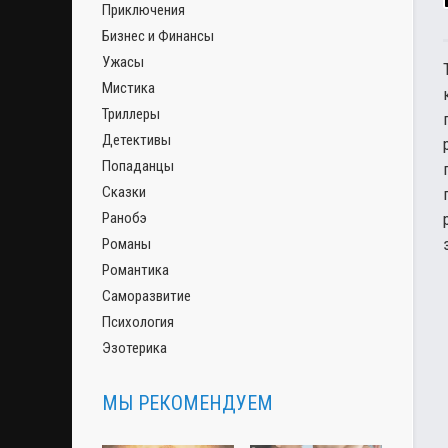
Приключения
Бизнес и Финансы
Ужасы
Мистика
Триллеры
Детективы
Попаданцы
Сказки
Ранобэ
Романы
Романтика
Саморазвитие
Психология
Эзотерика
МЫ РЕКОМЕНДУЕМ