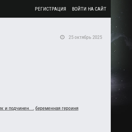
РЕГИСТРАЦИЯ
ВОЙТИ НА САЙТ
25 октябрь 2025
к и подчинен...
,
беременная героиня