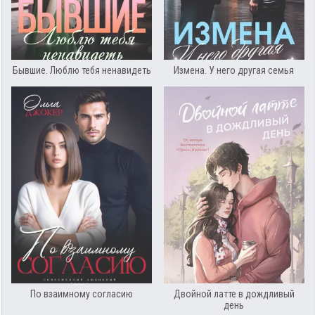
Бывшие. Люблю тебя ненавидеть
Измена. У него другая семья
По взаимному согласию
Двойной латте в дождливый
день