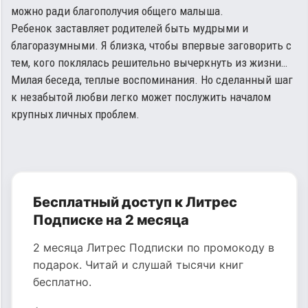
можно ради благополучия общего малыша.
Ребенок заставляет родителей быть мудрыми и
благоразумными. Я близка, чтобы впервые заговорить с
тем, кого поклялась решительно вычеркнуть из жизни…
Милая беседа, теплые воспоминания. Но сделанный шаг
к незабытой любви легко может послужить началом
крупных личных проблем.
Бесплатный доступ к Литрес
Подписке на 2 месяца
2 месяца Литрес Подписки по промокоду в
подарок. Читай и слушай тысячи книг
бесплатно.