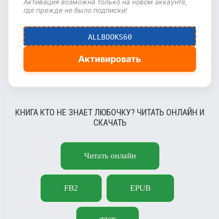
Активация возможна только на новом аккаунте,
где прежде не было подписки!
ALLBOOKS60
Активировать
КНИГА КТО НЕ ЗНАЕТ ЛЮБОЧКУ? ЧИТАТЬ ОНЛАЙН И
СКАЧАТЬ
Читать онлайн
FB2
EPUB