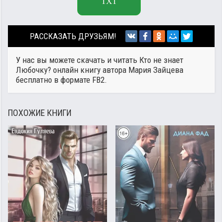
TXT
РАССКАЗАТЬ ДРУЗЬЯМ!
У нас вы можете скачать и читать Кто не знает
Любочку? онлайн книгу автора
Мария Зайцева
бесплатно в формате FB2.
ПОХОЖИЕ КНИГИ