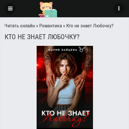
Читать онлайн
»
Романтика
» Кто не знает Любочку?
КТО НЕ ЗНАЕТ ЛЮБОЧКУ?