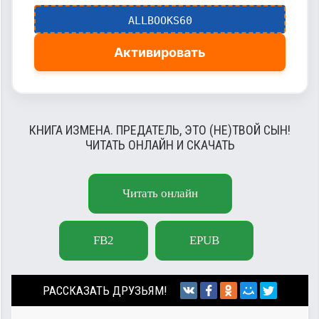
ALLBOOKS60
Активировать
КНИГА ИЗМЕНА. ПРЕДАТЕЛЬ, ЭТО (НЕ)ТВОЙ СЫН!
ЧИТАТЬ ОНЛАЙН И СКАЧАТЬ
Читать онлайн
FB2
EPUB
РАССКАЗАТЬ ДРУЗЬЯМ!