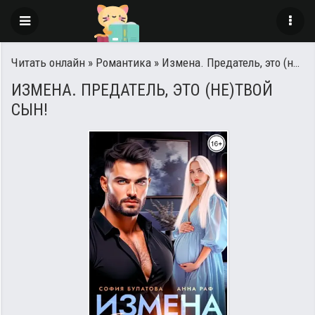
Читать онлайн
»
Романтика
» Измена. Предатель, это (не)твой сын!
ИЗМЕНА. ПРЕДАТЕЛЬ, ЭТО (НЕ)ТВОЙ
СЫН!