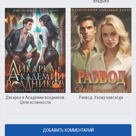
владыки
Дикарка в Академии всадников.
Развод. Ухожу навсегда
Цепи истинности
ДОБАВИТЬ КОММЕНТАРИЙ