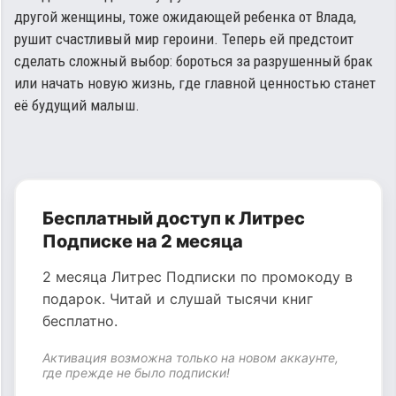
другой женщины, тоже ожидающей ребенка от Влада,
рушит счастливый мир героини. Теперь ей предстоит
сделать сложный выбор: бороться за разрушенный брак
или начать новую жизнь, где главной ценностью станет
её будущий малыш.
Бесплатный доступ к Литрес
Подписке на 2 месяца
2 месяца Литрес Подписки по промокоду в
подарок. Читай и слушай тысячи книг
бесплатно.
Активация возможна только на новом аккаунте,
где прежде не было подписки!