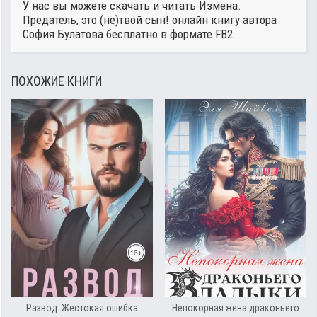
У нас вы можете скачать и читать Измена.
Предатель, это (не)твой сын! онлайн книгу автора
София Булатова
бесплатно в формате FB2.
ПОХОЖИЕ КНИГИ
Развод. Жестокая ошибка
Непокорная жена драконьего