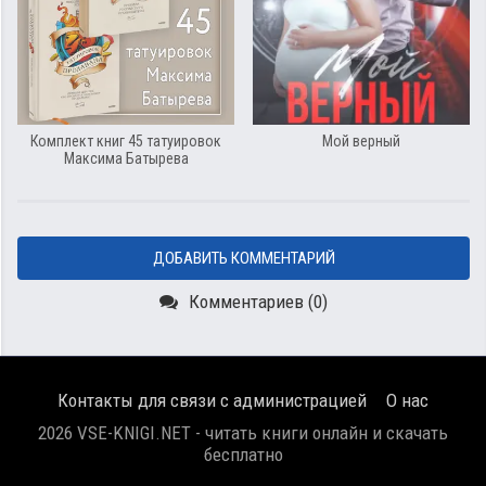
Комплект книг 45 татуировок
Мой верный
Максима Батырева
ДОБАВИТЬ КОММЕНТАРИЙ
Комментариев (0)
Контакты для связи с администрацией
О нас
2026 VSE-KNIGI.NET - читать книги онлайн и скачать
бесплатно