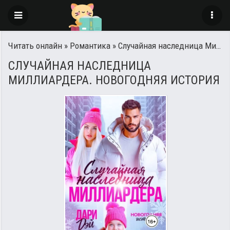
Читать онлайн
»
Романтика
» Случайная наследница Миллиардера. Новогодняя история
СЛУЧАЙНАЯ НАСЛЕДНИЦА
МИЛЛИАРДЕРА. НОВОГОДНЯЯ ИСТОРИЯ