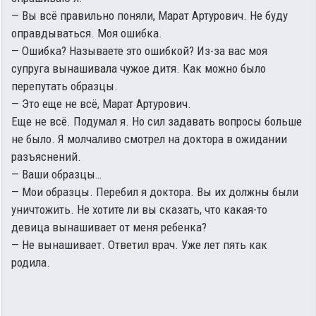
— Вы всё правильно поняли, Марат Артурович. Не буду
оправдываться. Моя ошибка.
— Ошибка? Называете это ошибкой? Из-за вас моя
супруга вынашивала чужое дитя. Как можно было
перепутать образцы.
— Это еще не всё, Марат Артурович.
Еще не всё. Подумал я. Но сил задавать вопросы больше
не было. Я молчаливо смотрел на доктора в ожидании
разъяснений.
— Ваши образцы…
— Мои образцы. Перебил я доктора. Вы их должны были
уничтожить. Не хотите ли вы сказать, что какая-то
девица вынашивает от меня ребенка?
— Не вынашивает. Ответил врач. Уже лет пять как
родила.