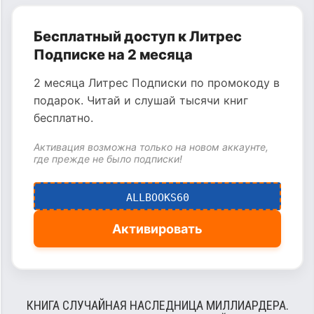
Бесплатный доступ к Литрес
Подписке на 2 месяца
2 месяца Литрес Подписки по промокоду в
подарок. Читай и слушай тысячи книг
бесплатно.
Активация возможна только на новом аккаунте,
где прежде не было подписки!
ALLBOOKS60
Активировать
КНИГА СЛУЧАЙНАЯ НАСЛЕДНИЦА МИЛЛИАРДЕРА.