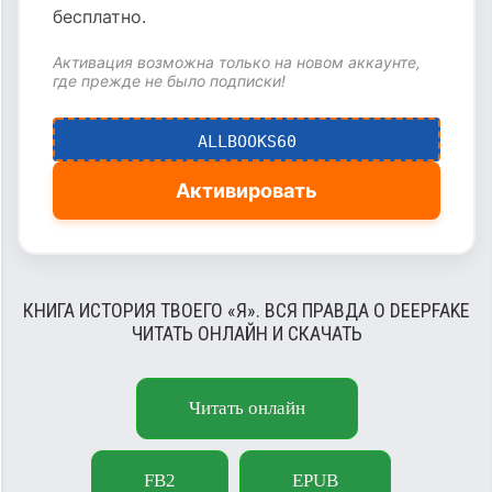
бесплатно.
Активация возможна только на новом аккаунте,
где прежде не было подписки!
ALLBOOKS60
Активировать
КНИГА ИСТОРИЯ ТВОЕГО «Я». ВСЯ ПРАВДА О DEEPFAKE
ЧИТАТЬ ОНЛАЙН И СКАЧАТЬ
Читать онлайн
FB2
EPUB