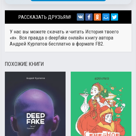
РАССКАЗАТЬ ДРУЗЬЯМ!
У нас вы можете скачать и читать История твоего
«я». Вся правда о deepfake онлайн книгу автора
Андрей Курпатов
бесплатно в формате FB2.
ПОХОЖИЕ КНИГИ