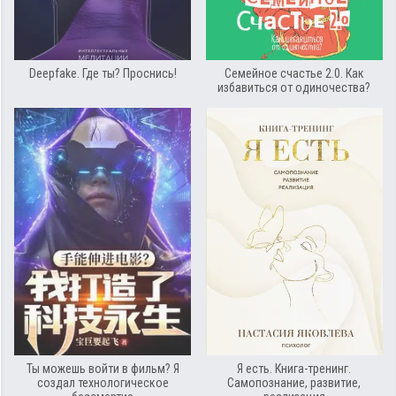
Deepfake. Где ты? Проснись!
Семейное счастье 2.0. Как
избавиться от одиночества?
Ты можешь войти в фильм? Я
Я есть. Книга-тренинг.
создал технологическое
Самопознание, развитие,