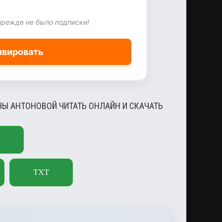
прежде не было подписки!
ивировать
Ы АНТОНОВОЙ ЧИТАТЬ ОНЛАЙН И СКАЧАТЬ
TXT