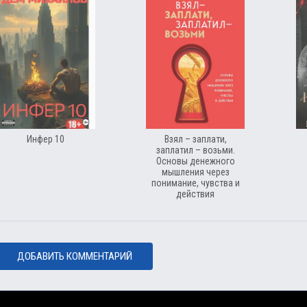
Инфер 10
Взял – заплати,
заплатил – возьми.
Основы денежного
мышления через
понимание, чувства и
действия
ДОБАВИТЬ КОММЕНТАРИЙ