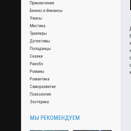
Приключения
Бизнес и Финансы
Ужасы
Мистика
Триллеры
Детективы
Попаданцы
Сказки
Ранобэ
Романы
Романтика
Саморазвитие
Психология
Эзотерика
МЫ РЕКОМЕНДУЕМ