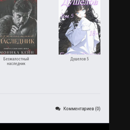
Безжалостный
Душелов 5
наследник
Комментариев (0)