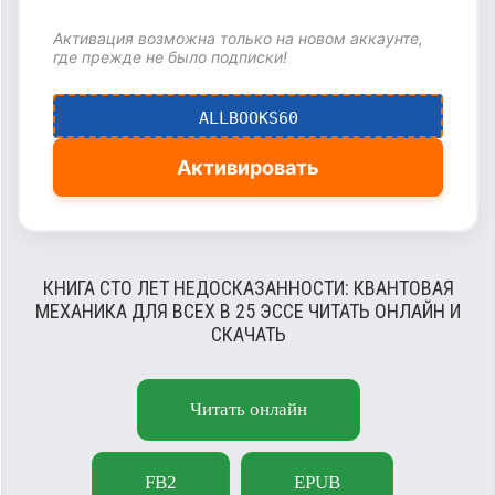
Активация возможна только на новом аккаунте,
где прежде не было подписки!
ALLBOOKS60
Активировать
КНИГА СТО ЛЕТ НЕДОСКАЗАННОСТИ: КВАНТОВАЯ
МЕХАНИКА ДЛЯ ВСЕХ В 25 ЭССЕ ЧИТАТЬ ОНЛАЙН И
СКАЧАТЬ
Читать онлайн
FB2
EPUB