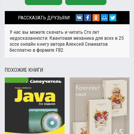
РАССКАЗАТЬ ДРУЗЬЯМ!
У нас вы можете скачать и читать Сто лет
недосказанности: Квантовая механика для всех в 25
эссе онлайн книгу автора
Алексей Семихатов
бесплатно в формате FB2.
ПОХОЖИЕ КНИГИ