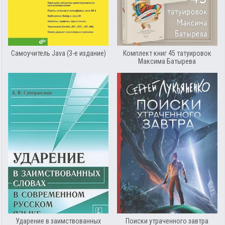
Самоучитель Java (3-е издание)
Комплект книг 45 татуировок
Максима Батырева
Ударение в заимствованных
Поиски утраченного завтра