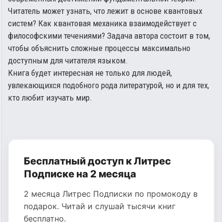
Читатель может узнать, что лежит в основе квантовых
систем? Как квантовая механика взаимодействует с
философскими течениями? Задача автора состоит в том,
чтобы объяснить сложные процессы максимально
доступным для читателя языком.
Книга будет интересная не только для людей,
увлекающихся подобного рода литературой, но и для тех,
кто любит изучать мир.
Бесплатный доступ к Литрес
Подписке на 2 месяца
2 месяца Литрес Подписки по промокоду в
подарок. Читай и слушай тысячи книг
бесплатно.