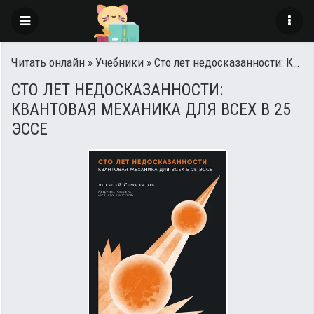
Читать онлайн
»
Учебники
» Сто лет недосказанности: Квантовая механика для всех в 25 эссе
СТО ЛЕТ НЕДОСКАЗАННОСТИ:
КВАНТОВАЯ МЕХАНИКА ДЛЯ ВСЕХ В 25
ЭССЕ