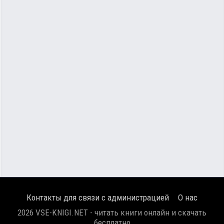
Контакты для связи с администрацией
О нас
2026 VSE-KNIGI.NET - читать книги онлайн и скачать
бесплатно