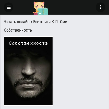
Читать онлайн
» Все книги К.П. Смит
Собственность