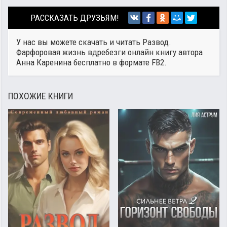
РАССКАЗАТЬ ДРУЗЬЯМ!
У нас вы можете скачать и читать Развод.
Фарфоровая жизнь вдребезги онлайн книгу автора
Анна Каренина
бесплатно в формате FB2.
ПОХОЖИЕ КНИГИ