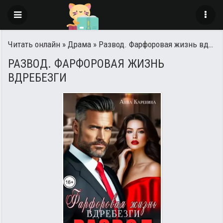
Читать онлайн
»
Драма
» Развод. Фарфоровая жизнь вдребезги
РАЗВОД. ФАРФОРОВАЯ ЖИЗНЬ
ВДРЕБЕЗГИ