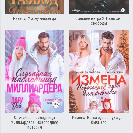
Развод. Ухожу навсегда
Сильнее ветра 2. Горизонт
свободы
Случайная наследница
Измена. Новогоднее чудо для
Миллиардера. Новогодняя
бывшего
история