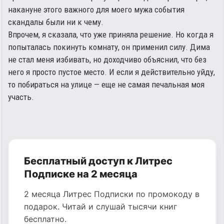
накануне этого важного для моего мужа события
скандалы были ни к чему.
Впрочем, я сказала, что уже приняла решение. Но когда я
попыталась покинуть комнату, он применил силу. Дима
не стал меня избивать, но доходчиво объяснил, что без
него я просто пустое место. И если я действительно уйду,
то побираться на улице — еще не самая печальная моя
участь.
Бесплатный доступ к Литрес
Подписке на 2 месяца
2 месяца Литрес Подписки по промокоду в
подарок. Читай и слушай тысячи книг
бесплатно.