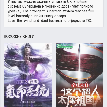
У нас вы можете скачать и читать Сильнейшая
система Супермена мгновенно достигает полного
уровня / The strongest Superman system reaches full
level instantly онлайн книгу автора
Love_the_wind_and_dust
бесплатно в формате FB2.
ПОХОЖИЕ КНИГИ