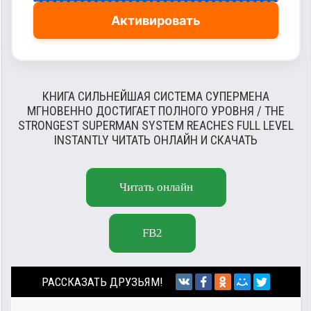
Активировать
КНИГА СИЛЬНЕЙШАЯ СИСТЕМА СУПЕРМЕНА
МГНОВЕННО ДОСТИГАЕТ ПОЛНОГО УРОВНЯ / THE
STRONGEST SUPERMAN SYSTEM REACHES FULL LEVEL
INSTANTLY ЧИТАТЬ ОНЛАЙН И СКАЧАТЬ
Читать онлайн
FB2
РАССКАЗАТЬ ДРУЗЬЯМ!