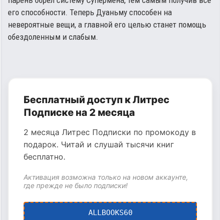
парень обрел систему Супермена, тем самым получив все
его способности. Теперь Дуаньму способен на
невероятные вещи, а главной его целью станет помощь
обездоленным и слабым.
Бесплатный доступ к Литрес
Подписке на 2 месяца
2 месяца Литрес Подписки по промокоду в
подарок. Читай и слушай тысячи книг
бесплатно.
Активация возможна только на новом аккаунте,
где прежде не было подписки!
ALLBOOKS60