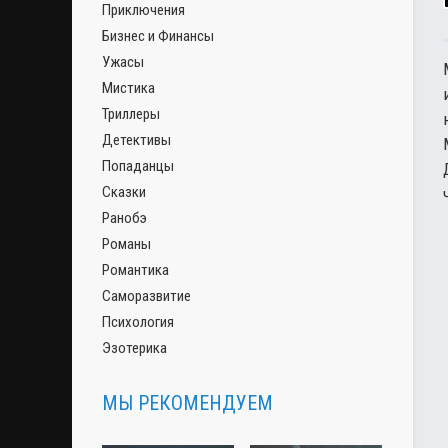
Приключения
Бизнес и Финансы
Ужасы
Мистика
Триллеры
Детективы
Попаданцы
Сказки
Ранобэ
Романы
Романтика
Саморазвитие
Психология
Эзотерика
МЫ РЕКОМЕНДУЕМ