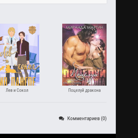
Лев и Сокол
Поцелуй дракона
Комментариев (0)