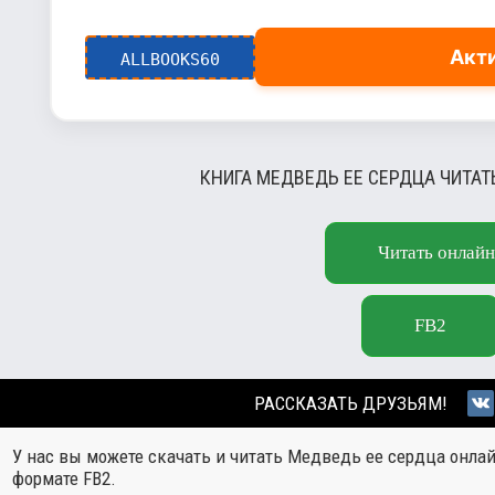
Акт
ALLBOOKS60
КНИГА МЕДВЕДЬ ЕЕ СЕРДЦА ЧИТАТ
Читать онлайн
FB2
РАССКАЗАТЬ ДРУЗЬЯМ!
У нас вы можете скачать и читать Медведь ее сердца онла
формате FB2.