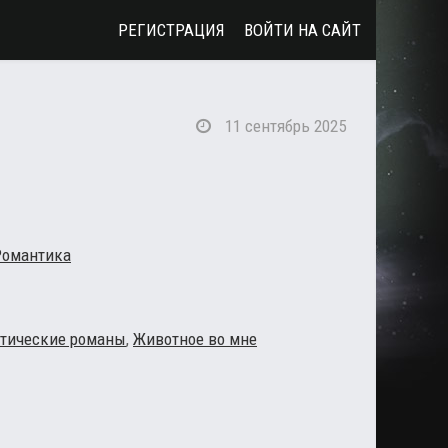
РЕГИСТРАЦИЯ
ВОЙТИ НА САЙТ
11 сентябрь 2025
Романтика
тические романы
,
Животное во мне