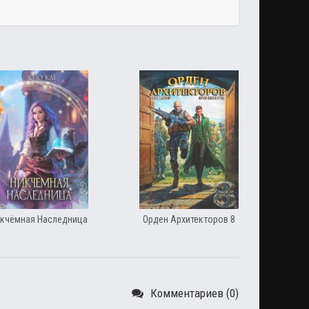
кчёмная Наследница
Орден Архитекторов 8
Комментариев (0)