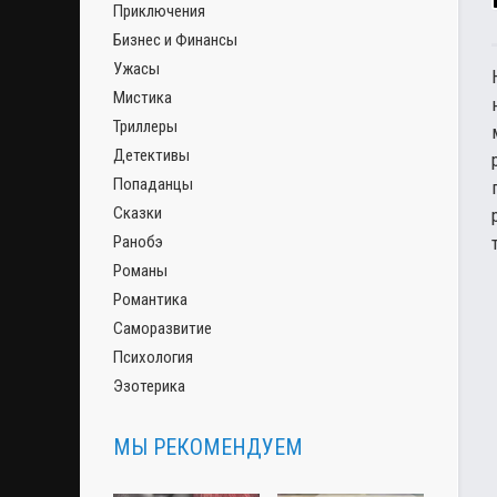
Приключения
Бизнес и Финансы
Ужасы
Мистика
Триллеры
Детективы
Попаданцы
Сказки
Ранобэ
Романы
Романтика
Саморазвитие
Психология
Эзотерика
МЫ РЕКОМЕНДУЕМ