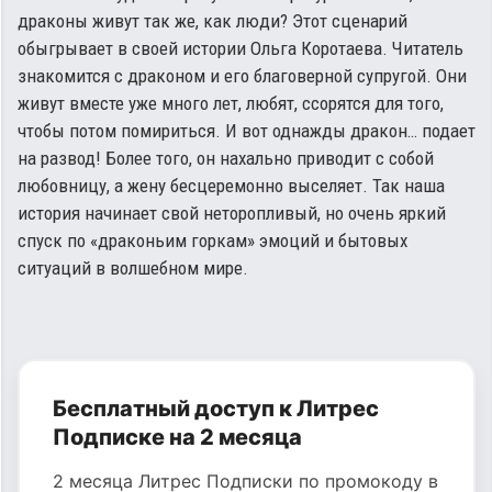
драконы живут так же, как люди? Этот сценарий
обыгрывает в своей истории Ольга Коротаева. Читатель
знакомится с драконом и его благоверной супругой. Они
живут вместе уже много лет, любят, ссорятся для того,
чтобы потом помириться. И вот однажды дракон… подает
на развод! Более того, он нахально приводит с собой
любовницу, а жену бесцеремонно выселяет. Так наша
история начинает свой неторопливый, но очень яркий
спуск по «драконьим горкам» эмоций и бытовых
ситуаций в волшебном мире.
Бесплатный доступ к Литрес
Подписке на 2 месяца
2 месяца Литрес Подписки по промокоду в