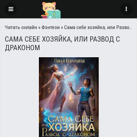
Читать онлайн
»
Фэнтези
» Сама себе хозяйка, или Развод с драконом
САМА СЕБЕ ХОЗЯЙКА, ИЛИ РАЗВОД С
ДРАКОНОМ