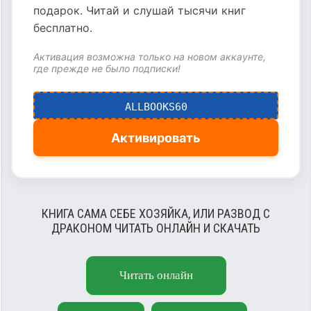
подарок. Читай и слушай тысячи книг
бесплатно.
Активация возможна только на новом аккаунте,
где прежде не было подписки!
ALLBOOKS60
Активировать
КНИГА САМА СЕБЕ ХОЗЯЙКА, ИЛИ РАЗВОД С
ДРАКОНОМ ЧИТАТЬ ОНЛАЙН И СКАЧАТЬ
Читать онлайн