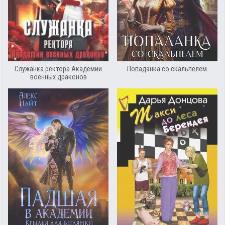
Служанка ректора Академии
Попаданка со скальпелем
военных драконов