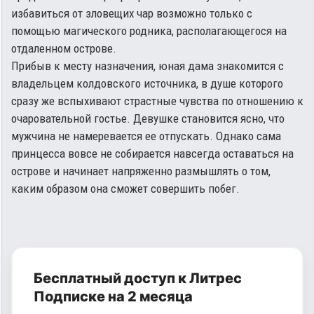
избавиться от зловещих чар возможно только с
помощью магического родника, располагающегося на
отдаленном острове.
Прибыв к месту назначения, юная дама знакомится с
владельцем колдовского источника, в душе которого
сразу же вспыхивают страстные чувства по отношению к
очаровательной гостье. Девушке становится ясно, что
мужчина не намеревается ее отпускать. Однако сама
принцесса вовсе не собирается навсегда оставаться на
острове и начинает напряженно размышлять о том,
каким образом она сможет совершить побег.
Бесплатный доступ к Литрес
Подписке на 2 месяца