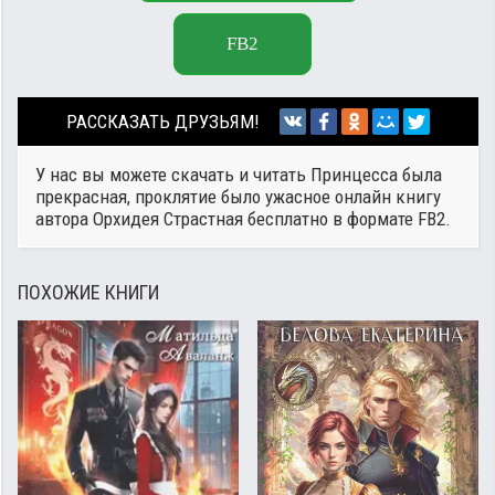
FB2
РАССКАЗАТЬ ДРУЗЬЯМ!
У нас вы можете скачать и читать Принцесса была
прекрасная, проклятие было ужасное онлайн книгу
автора
Орхидея Страстная
бесплатно в формате FB2.
ПОХОЖИЕ КНИГИ