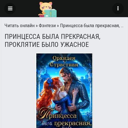
Читать онлайн
»
Фэнтези
» Принцесса была прекрасная, проклятие было ужасное
ПРИНЦЕССА БЫЛА ПРЕКРАСНАЯ,
ПРОКЛЯТИЕ БЫЛО УЖАСНОЕ