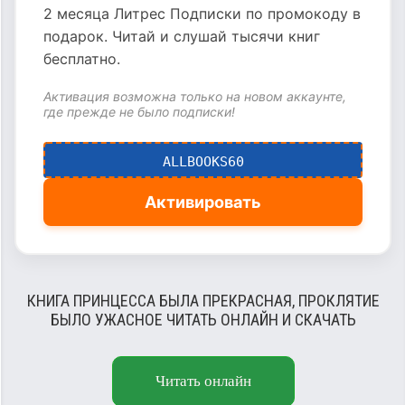
2 месяца Литрес Подписки по промокоду в
подарок. Читай и слушай тысячи книг
бесплатно.
Активация возможна только на новом аккаунте,
где прежде не было подписки!
ALLBOOKS60
Активировать
КНИГА ПРИНЦЕССА БЫЛА ПРЕКРАСНАЯ, ПРОКЛЯТИЕ
БЫЛО УЖАСНОЕ ЧИТАТЬ ОНЛАЙН И СКАЧАТЬ
Читать онлайн