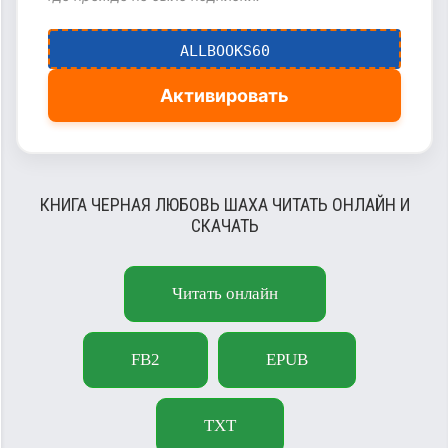
ALLBOOKS60
Активировать
КНИГА ЧЕРНАЯ ЛЮБОВЬ ШАХА ЧИТАТЬ ОНЛАЙН И
СКАЧАТЬ
Читать онлайн
FB2
EPUB
TXT