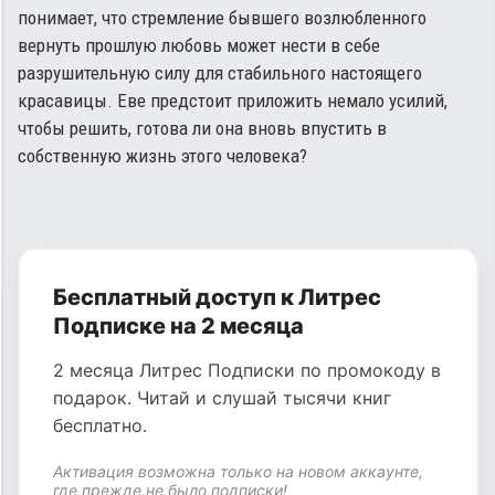
понимает, что стремление бывшего возлюбленного
вернуть прошлую любовь может нести в себе
разрушительную силу для стабильного настоящего
красавицы. Еве предстоит приложить немало усилий,
чтобы решить, готова ли она вновь впустить в
собственную жизнь этого человека?
Бесплатный доступ к Литрес
Подписке на 2 месяца
2 месяца Литрес Подписки по промокоду в
подарок. Читай и слушай тысячи книг
бесплатно.
Активация возможна только на новом аккаунте,
где прежде не было подписки!