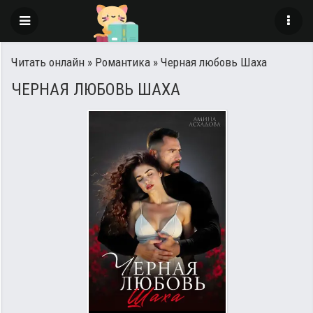
Читать онлайн
»
Романтика
» Черная любовь Шаха
ЧЕРНАЯ ЛЮБОВЬ ШАХА