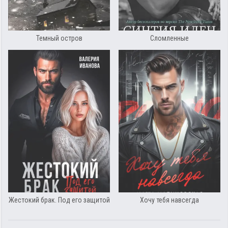
Темный остров
Сломленные
Жестокий брак. Под его защитой
Хочу тебя навсегда