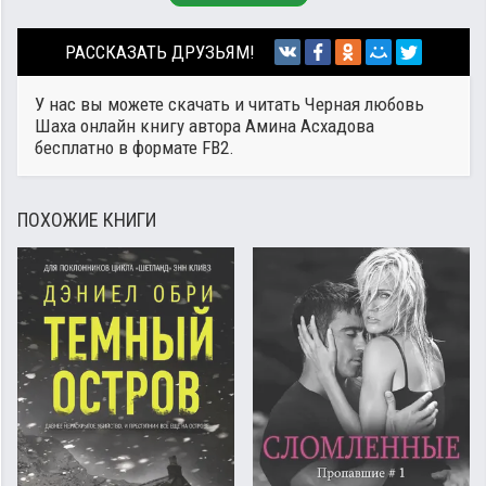
РАССКАЗАТЬ ДРУЗЬЯМ!
У нас вы можете скачать и читать Черная любовь
Шаха онлайн книгу автора
Амина Асхадова
бесплатно в формате FB2.
ПОХОЖИЕ КНИГИ