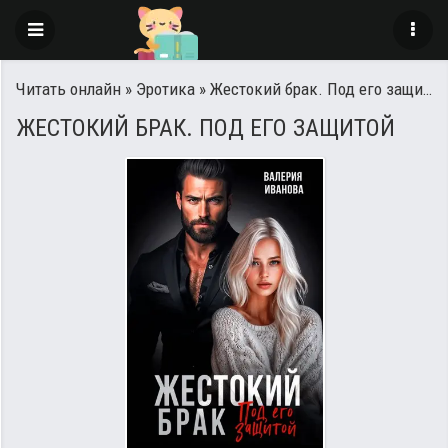
Читать онлайн
»
Эротика
» Жестокий брак. Под его защитой
ЖЕСТОКИЙ БРАК. ПОД ЕГО ЗАЩИТОЙ