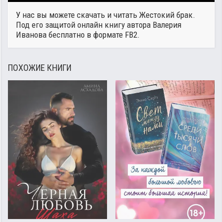
У нас вы можете скачать и читать Жестокий брак.
Под его защитой онлайн книгу автора
Валерия
Иванова
бесплатно в формате FB2.
ПОХОЖИЕ КНИГИ