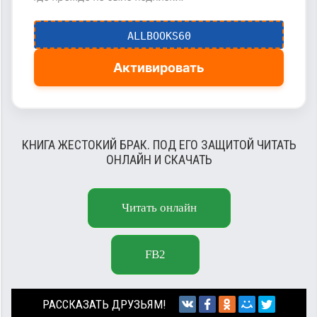
ALLBOOKS60
Активировать
КНИГА ЖЕСТОКИЙ БРАК. ПОД ЕГО ЗАЩИТОЙ ЧИТАТЬ
ОНЛАЙН И СКАЧАТЬ
Читать онлайн
FB2
РАССКАЗАТЬ ДРУЗЬЯМ!