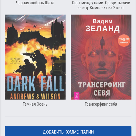
Черная любовь Шаха
Свет между нами. Среди тысячи
звёзд. Комплект из 2 книг
Темная Осень
Трансерфинг себя
ДОБАВИТЬ КОММЕНТАРИЙ