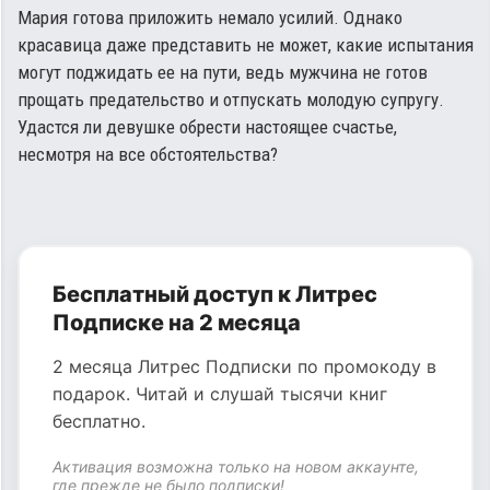
Мария готова приложить немало усилий. Однако
красавица даже представить не может, какие испытания
могут поджидать ее на пути, ведь мужчина не готов
прощать предательство и отпускать молодую супругу.
Удастся ли девушке обрести настоящее счастье,
несмотря на все обстоятельства?
Бесплатный доступ к Литрес
Подписке на 2 месяца
2 месяца Литрес Подписки по промокоду в
подарок. Читай и слушай тысячи книг
бесплатно.
Активация возможна только на новом аккаунте,
где прежде не было подписки!