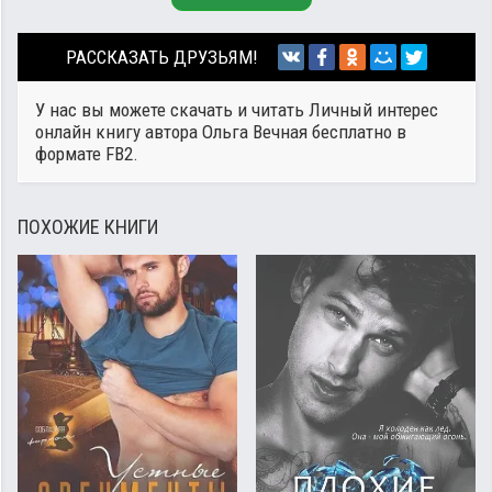
РАССКАЗАТЬ ДРУЗЬЯМ!
У нас вы можете скачать и читать Личный интерес
онлайн книгу автора
Ольга Вечная
бесплатно в
формате FB2.
ПОХОЖИЕ КНИГИ