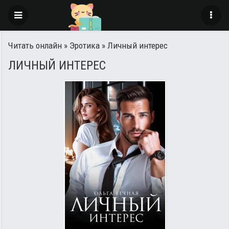
Читать онлайн
»
Эротика
» Личный интерес
ЛИЧНЫЙ ИНТЕРЕС