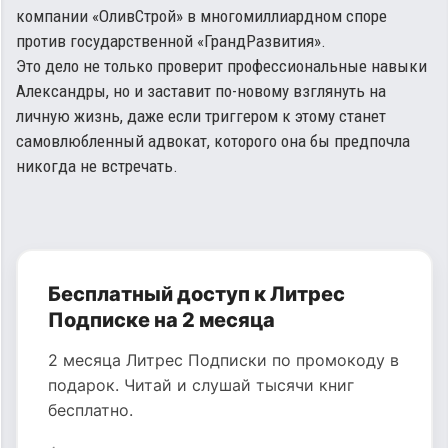
компании «ОливСтрой» в многомиллиардном споре
против государственной «ГрандРазвития».
Это дело не только проверит профессиональные навыки
Александры, но и заставит по-новому взглянуть на
личную жизнь, даже если триггером к этому станет
самовлюбленный адвокат, которого она бы предпочла
никогда не встречать.
Бесплатный доступ к Литрес
Подписке на 2 месяца
2 месяца Литрес Подписки по промокоду в
подарок. Читай и слушай тысячи книг
бесплатно.