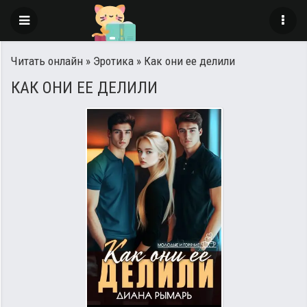
Читать онлайн
»
Эротика
» Как они ее делили
КАК ОНИ ЕЕ ДЕЛИЛИ