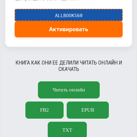
ALLBOOKS60
Активировать
КНИГА КАК ОНИ ЕЕ ДЕЛИЛИ ЧИТАТЬ ОНЛАЙН И
СКАЧАТЬ
Читать онлайн
FB2
EPUB
TXT