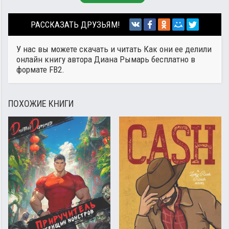
РАССКАЗАТЬ ДРУЗЬЯМ!
У нас вы можете скачать и читать Как они ее делили
онлайн книгу автора
Диана Рымарь
бесплатно в
формате FB2.
ПОХОЖИЕ КНИГИ