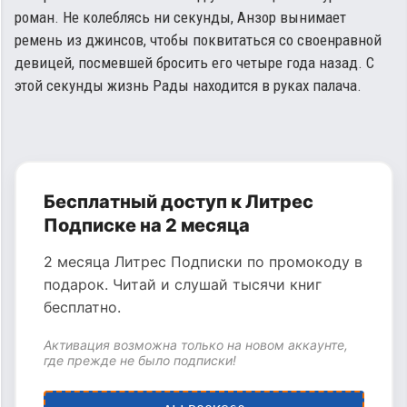
роман. Не колеблясь ни секунды, Анзор вынимает
ремень из джинсов, чтобы поквитаться со своенравной
девицей, посмевшей бросить его четыре года назад. С
этой секунды жизнь Рады находится в руках палача.
Бесплатный доступ к Литрес
Подписке на 2 месяца
2 месяца Литрес Подписки по промокоду в
подарок. Читай и слушай тысячи книг
бесплатно.
Активация возможна только на новом аккаунте,
где прежде не было подписки!