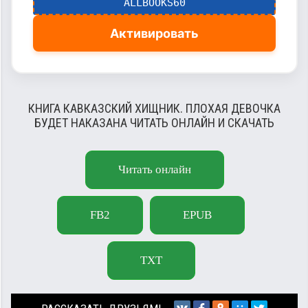
ALLBOOKS60
Активировать
КНИГА КАВКАЗСКИЙ ХИЩНИК. ПЛОХАЯ ДЕВОЧКА
БУДЕТ НАКАЗАНА ЧИТАТЬ ОНЛАЙН И СКАЧАТЬ
Читать онлайн
FB2
EPUB
TXT