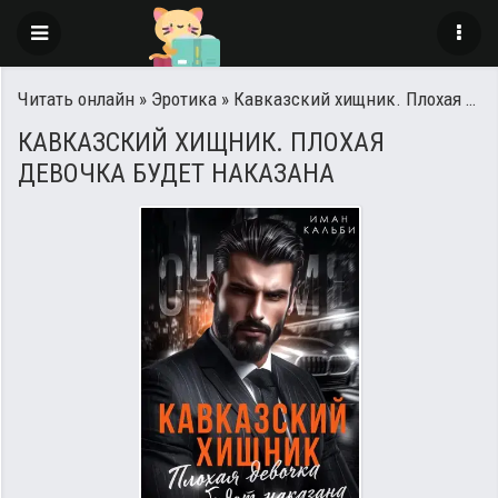
Читать онлайн
»
Эротика
» Кавказский хищник. Плохая девочка будет наказана
КАВКАЗСКИЙ ХИЩНИК. ПЛОХАЯ
ДЕВОЧКА БУДЕТ НАКАЗАНА