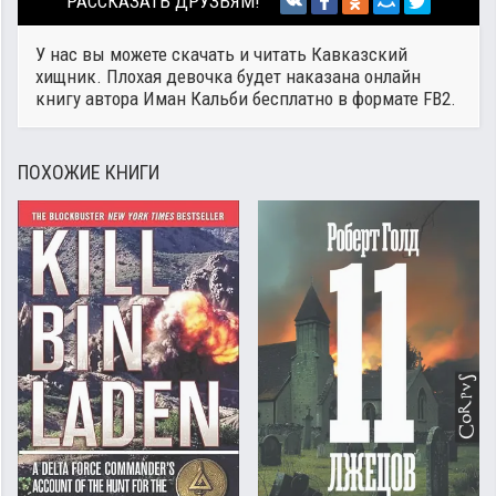
РАССКАЗАТЬ ДРУЗЬЯМ!
У нас вы можете скачать и читать Кавказский
хищник. Плохая девочка будет наказана онлайн
книгу автора
Иман Кальби
бесплатно в формате FB2.
ПОХОЖИЕ КНИГИ