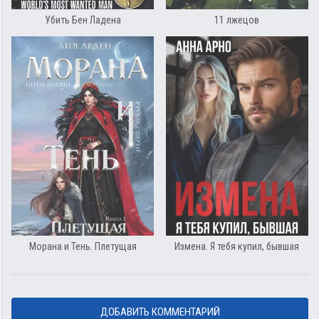
Убить Бен Ладена
11 лжецов
Морана и Тень. Плетущая
Измена. Я тебя купил, бывшая
ДОБАВИТЬ КОММЕНТАРИЙ