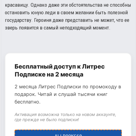
красавицу. Однако даже эти обстоятельства не способны
остановить юную леди в своем желании быть полезной
государству. Героиня даже представить не может, что ее
зверь появится в самый неподходящий момент.
Бесплатный доступ к Литрес
Подписке на 2 месяца
2 месяца Литрес Подписки по промокоду в
подарок. Читай и слушай тысячи книг
бесплатно.
Активация возможна только на новом аккаунте,
где прежде не было подписки!