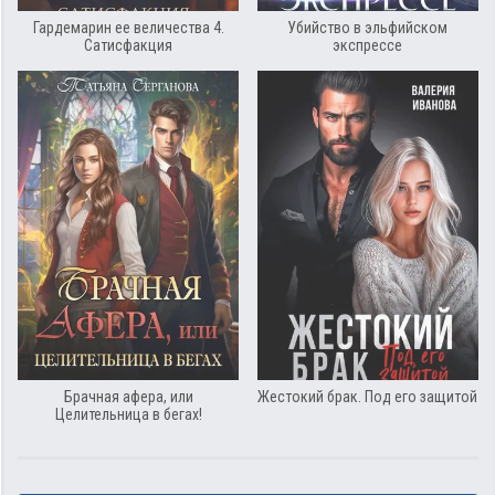
Гардемарин ее величества 4.
Убийство в эльфийском
Сатисфакция
экспрессе
Брачная афера, или
Жестокий брак. Под его защитой
Целительница в бегах!