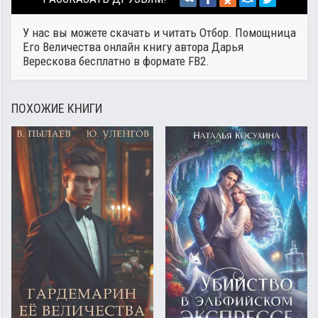
У нас вы можете скачать и читать Отбор. Помощница
Его Величества онлайн книгу автора
Дарья
Верескова
бесплатно в формате FB2.
ПОХОЖИЕ КНИГИ