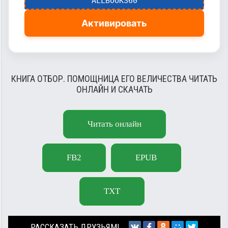
ALLBOOKS60
Активировать
КНИГА ОТБОР. ПОМОЩНИЦА ЕГО ВЕЛИЧЕСТВА ЧИТАТЬ
ОНЛАЙН И СКАЧАТЬ
Читать онлайн
FB2
EPUB
TXT
РАССКАЗАТЬ ДРУЗЬЯМ!