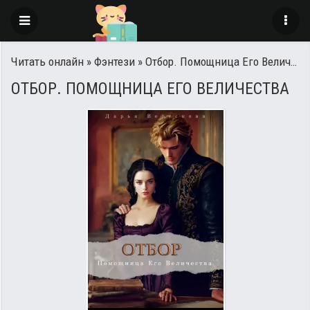
Читать онлайн
»
Фэнтези
» Отбор. Помощница Его Величества
ОТБОР. ПОМОЩНИЦА ЕГО ВЕЛИЧЕСТВА