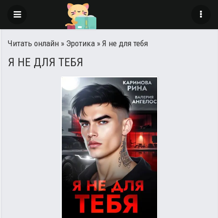
Читать онлайн
»
Эротика
» Я не для тебя
Я НЕ ДЛЯ ТЕБЯ