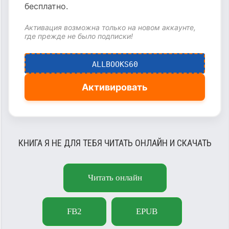
бесплатно.
Активация возможна только на новом аккаунте,
где прежде не было подписки!
ALLBOOKS60
Активировать
КНИГА Я НЕ ДЛЯ ТЕБЯ ЧИТАТЬ ОНЛАЙН И СКАЧАТЬ
Читать онлайн
FB2
EPUB