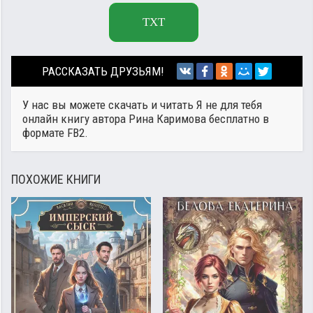
TXT
РАССКАЗАТЬ ДРУЗЬЯМ!
У нас вы можете скачать и читать Я не для тебя
онлайн книгу автора
Рина Каримова
бесплатно в
формате FB2.
ПОХОЖИЕ КНИГИ