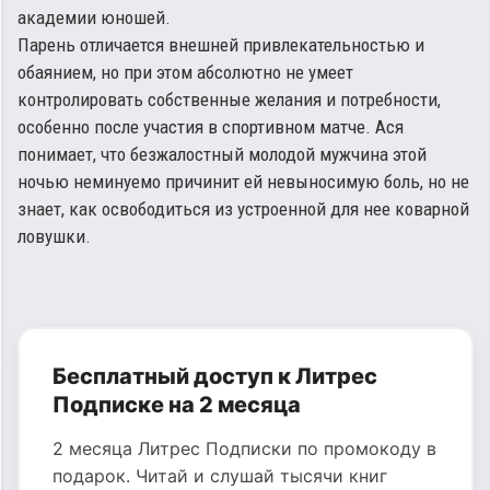
академии юношей.
Парень отличается внешней привлекательностью и
обаянием, но при этом абсолютно не умеет
контролировать собственные желания и потребности,
особенно после участия в спортивном матче. Ася
понимает, что безжалостный молодой мужчина этой
ночью неминуемо причинит ей невыносимую боль, но не
знает, как освободиться из устроенной для нее коварной
ловушки.
Бесплатный доступ к Литрес
Подписке на 2 месяца
2 месяца Литрес Подписки по промокоду в
подарок. Читай и слушай тысячи книг