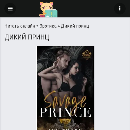
Читать онлайн
»
Эротика
» Дикий принц
ДИКИЙ ПРИНЦ