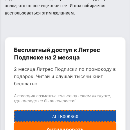
знала, что он все еще хочет ее. И она собирается
воспользоваться этим желанием.
Бесплатный доступ к Литрес
Подписке на 2 месяца
2 месяца Литрес Подписки по промокоду в
подарок. Читай и слушай тысячи книг
бесплатно.
Активация возможна только на новом аккаунте,
где прежде не было подписки!
ALLBOOKS60
Активировать