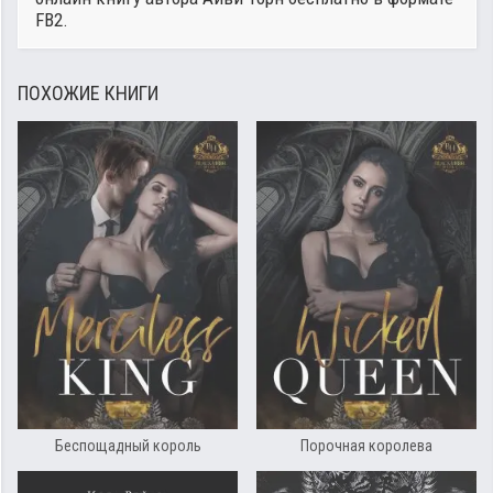
FB2.
ПОХОЖИЕ КНИГИ
Беспощадный король
Порочная королева