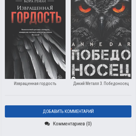
Извращенная гордость
Дикий Металл 3. Победоносец
ДОБАВИТЬ КОММЕНТАРИЙ
Комментариев (0)