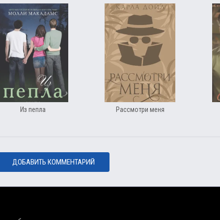
Из пепла
Рассмотри меня
ДОБАВИТЬ КОММЕНТАРИЙ