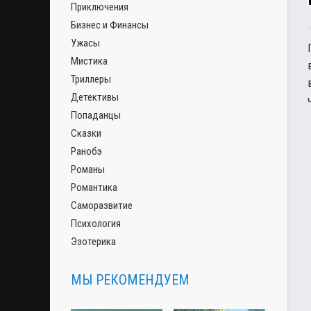
Приключения
Бизнес и Финансы
Ужасы
Мистика
Триллеры
Детективы
Попаданцы
Сказки
Ранобэ
Романы
Романтика
Саморазвитие
Психология
Эзотерика
МЫ РЕКОМЕНДУЕМ