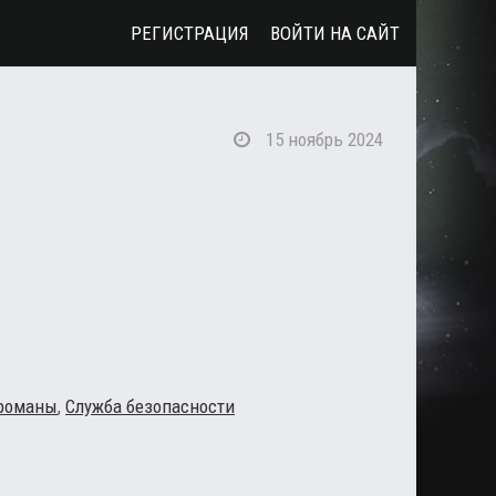
РЕГИСТРАЦИЯ
ВОЙТИ НА САЙТ
15 ноябрь 2024
романы
,
Служба безопасности