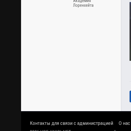
Академия
Лоренхейта
Контакты для связи с администрацией
О нас