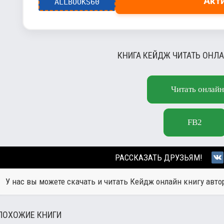
Акт
ALLBOOKS60
КНИГА КЕЙДЖ ЧИТАТЬ ОНЛА
Читать онлайн
FB2
РАССКАЗАТЬ ДРУЗЬЯМ!
У нас вы можете скачать и читать Кейдж онлайн книгу авт
ПОХОЖИЕ КНИГИ