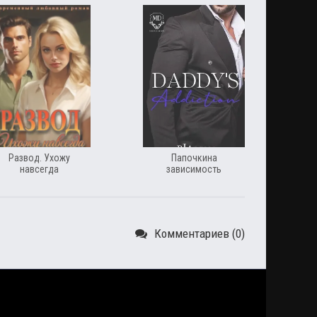
Развод. Ухожу
Папочкина
навсегда
зависимость
Комментариев (0)