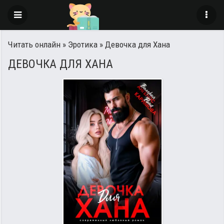
Читать онлайн
»
Эротика
» Девочка для Хана
ДЕВОЧКА ДЛЯ ХАНА