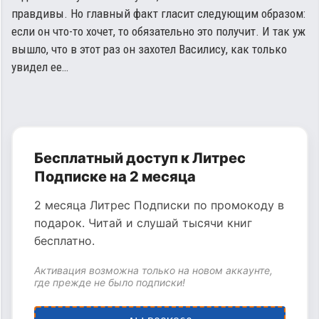
правдивы. Но главный факт гласит следующим образом:
если он что-то хочет, то обязательно это получит. И так уж
вышло, что в этот раз он захотел Василису, как только
увидел ее…
Бесплатный доступ к Литрес
Подписке на 2 месяца
2 месяца Литрес Подписки по промокоду в
подарок. Читай и слушай тысячи книг
бесплатно.
Активация возможна только на новом аккаунте,
где прежде не было подписки!