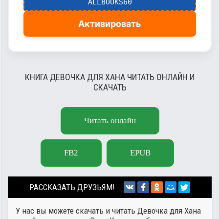
ALLBOOKS60
Активировать
КНИГА ДЕВОЧКА ДЛЯ ХАНА ЧИТАТЬ ОНЛАЙН И
СКАЧАТЬ
Читать онлайн
FB2
EPUB
РАССКАЗАТЬ ДРУЗЬЯМ!
У нас вы можете скачать и читать Девочка для Хана