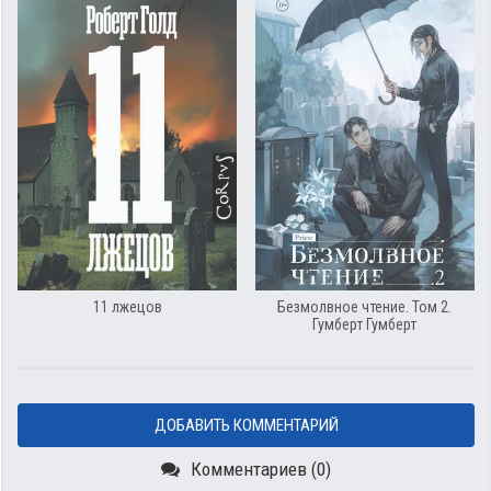
11 лжецов
Безмолвное чтение. Том 2.
Гумберт Гумберт
ДОБАВИТЬ КОММЕНТАРИЙ
Комментариев (0)