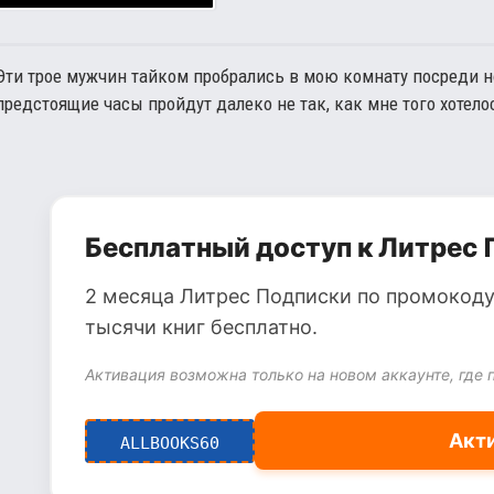
Эти трое мужчин тайком пробрались в мою комнату посреди н
предстоящие часы пройдут далеко не так, как мне того хотело
Бесплатный доступ к Литрес 
2 месяца Литрес Подписки по промокоду
тысячи книг бесплатно.
Активация возможна только на новом аккаунте, где 
Акт
ALLBOOKS60