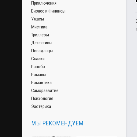
Приключения
Бизнес и Финансы
Ужасы
Мистика
Триллеры
Детективы
Попаданцы
Сказки
Ранобэ
Романы
Романтика
Саморазвитие
Психология
Эзотерика
МЫ РЕКОМЕНДУЕМ