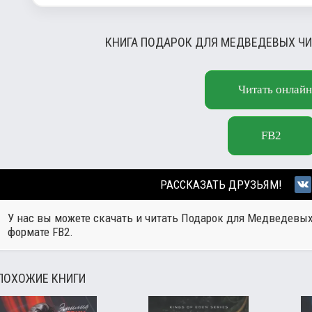
КНИГА ПОДАРОК ДЛЯ МЕДВЕДЕВЫХ ЧИ
Читать онлайн
FB2
РАССКАЗАТЬ ДРУЗЬЯМ!
У нас вы можете скачать и читать Подарок для Медведевых
формате FB2.
ПОХОЖИЕ КНИГИ