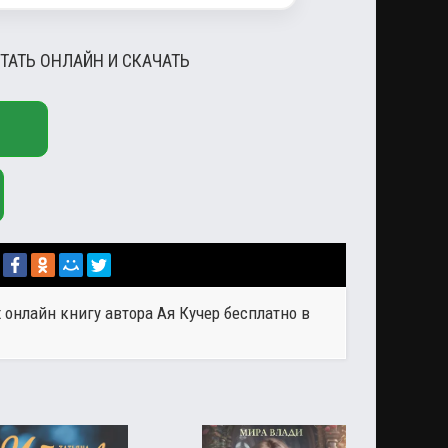
ТАТЬ ОНЛАЙН И СКАЧАТЬ
 онлайн книгу автора
Ая Кучер
бесплатно в