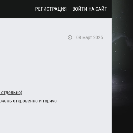
РЕГИСТРАЦИЯ
ВОЙТИ НА САЙТ
08 март 2025
 отдельно)
очень откровенно и горячо