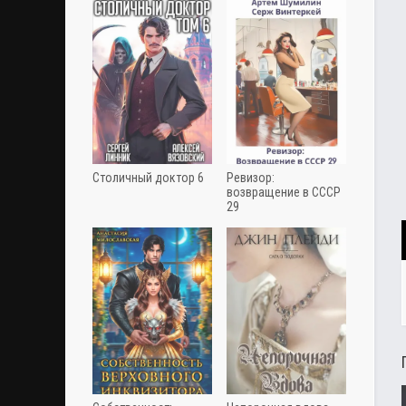
Столичный доктор 6
Ревизор:
возвращение в СССР
29