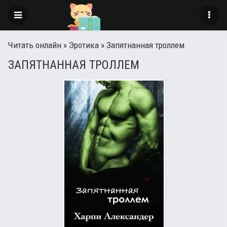
Читать онлайн
»
Эротика
» Запятнанная троллем
ЗАПЯТНАННАЯ ТРОЛЛЕМ