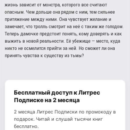
жизнь зависит от монстра, которого все считают
опасным. Чем дольше она рядом с ним, тем сильнее
притяжение между ними. Она чувствует желание и
замечает, что тролль смотрит на неё с таким же голодом.
Теперь дамочке предстоит понять, кому доверять и как
выжить в новой реальности. Её убежище — место, куда
никто не осмелится прийти за ней. Но сможет ли она
принять чувства к существу из тьмы?
Бесплатный доступ к Литрес
Подписке на 2 месяца
2 месяца Литрес Подписки по промокоду в
подарок. Читай и слушай тысячи книг
бесплатно.