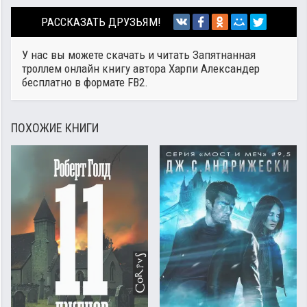
РАССКАЗАТЬ ДРУЗЬЯМ!
У нас вы можете скачать и читать Запятнанная
троллем онлайн книгу автора
Харпи Александер
бесплатно в формате FB2.
ПОХОЖИЕ КНИГИ