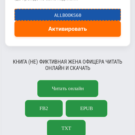
ALLBOOKS60
Активировать
КНИГА (НЕ) ФИКТИВНАЯ ЖЕНА ОФИЦЕРА ЧИТАТЬ
ОНЛАЙН И СКАЧАТЬ
Читать онлайн
FB2
EPUB
TXT