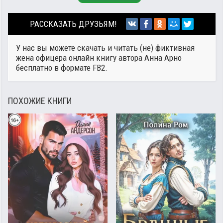
РАССКАЗАТЬ ДРУЗЬЯМ!
У нас вы можете скачать и читать (не) фиктивная
жена офицера онлайн книгу автора
Анна Арно
бесплатно в формате FB2.
ПОХОЖИЕ КНИГИ