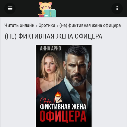
Читать онлайн
»
Эротика
» (не) фиктивная жена офицера
(НЕ) ФИКТИВНАЯ ЖЕНА ОФИЦЕРА