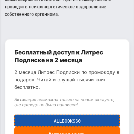
проводить психоэнергетическое оздоровление
собственного организма.
Бесплатный доступ к Литрес
Подписке на 2 месяца
2 месяца Литрес Подписки по промокоду в
подарок. Читай и слушай тысячи книг
бесплатно.
Активация возможна только на новом аккаунте,
где прежде не было подписки!
ALLBOOKS60