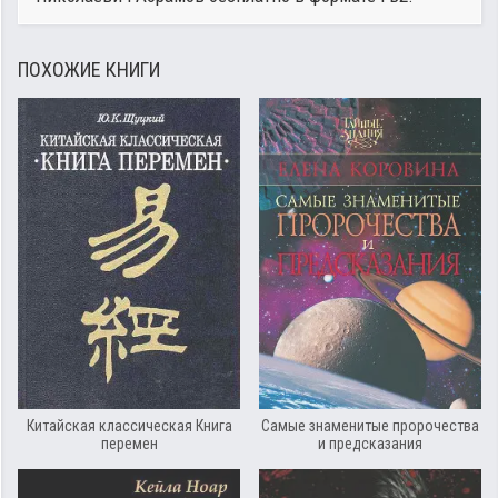
ПОХОЖИЕ КНИГИ
Китайская классическая Книга
Самые знаменитые пророчества
перемен
и предсказания