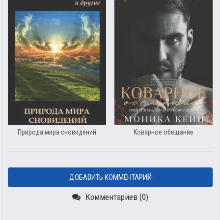
Природа мира сновидений
Коварное обещание
ДОБАВИТЬ КОММЕНТАРИЙ
Комментариев (0)