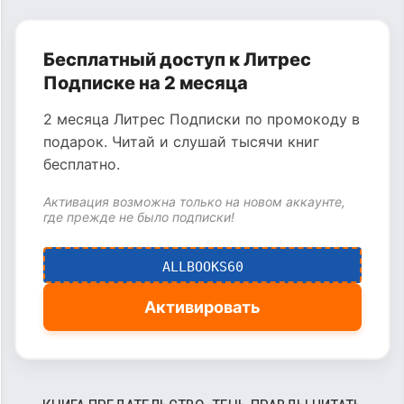
Бесплатный доступ к Литрес
Подписке на 2 месяца
2 месяца Литрес Подписки по промокоду в
подарок. Читай и слушай тысячи книг
бесплатно.
Активация возможна только на новом аккаунте,
где прежде не было подписки!
ALLBOOKS60
Активировать