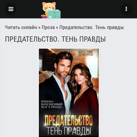
Читать онлайн
»
Проза
» Предательство. Тень правды
ПРЕДАТЕЛЬСТВО. ТЕНЬ ПРАВДЫ