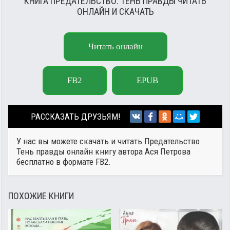
КНИГА ПРЕДАТЕЛЬСТВО. ТЕНЬ ПРАВДЫ ЧИТАТЬ
ОНЛАЙН И СКАЧАТЬ
Читать онлайн
FB2
EPUB
РАССКАЗАТЬ ДРУЗЬЯМ!
У нас вы можете скачать и читать Предательство.
Тень правды онлайн книгу автора
Ася Петрова
бесплатно в формате FB2.
ПОХОЖИЕ КНИГИ