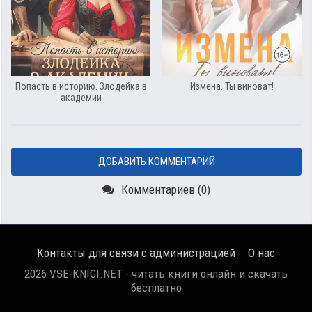
Попасть в историю. Злодейка в
Измена. Ты виноват!
академии
ДОБАВИТЬ КОММЕНТАРИЙ
Комментариев (0)
Контакты для связи с администрацией
О нас
2026 VSE-KNIGI.NET - читать книги онлайн и скачать
бесплатно