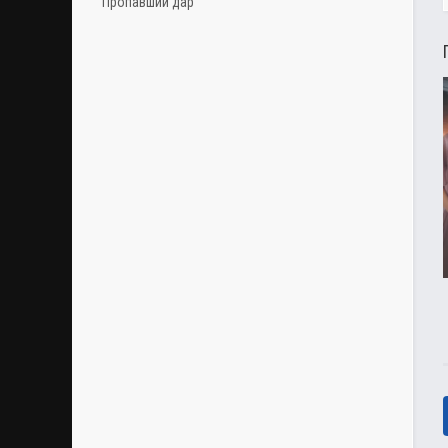
Пропавший дар