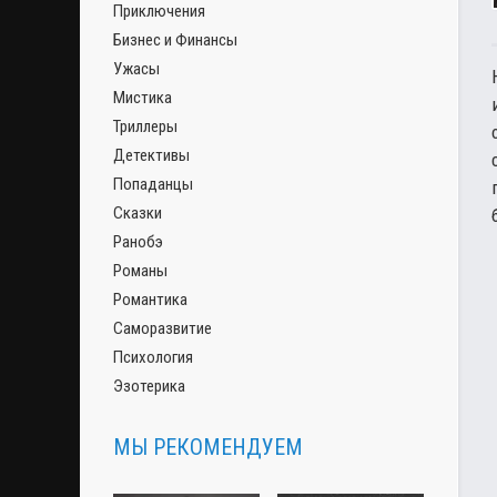
Приключения
Бизнес и Финансы
Ужасы
Мистика
Триллеры
Детективы
Попаданцы
Сказки
Ранобэ
Романы
Романтика
Саморазвитие
Психология
Эзотерика
МЫ РЕКОМЕНДУЕМ