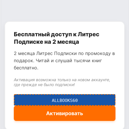
Бесплатный доступ к Литрес
Подписке на 2 месяца
2 месяца Литрес Подписки по промокоду в
подарок. Читай и слушай тысячи книг
бесплатно.
Активация возможна только на новом аккаунте,
где прежде не было подписки!
ALLBOOKS60
Активировать