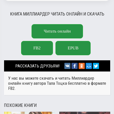
КНИГА МИЛЛИАРДЕР ЧИТАТЬ ОНЛАЙН И СКАЧАТЬ
Читать онлайн
FB2
EPUB
РАССКАЗАТЬ ДРУЗЬЯМ!
У нас вы можете скачать и читать Миллиардер
онлайн книгу автора
Тала Тоцка
бесплатно в формате
FB2.
ПОХОЖИЕ КНИГИ