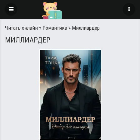
Читать онлайн
»
Романтика
» Миллиардер
МИЛЛИАРДЕР