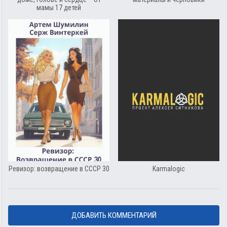
мамы 17 детей
Ревизор: возвращение в СССР 30
Karmalogic
ДОБАВИТЬ КОММЕНТАРИЙ