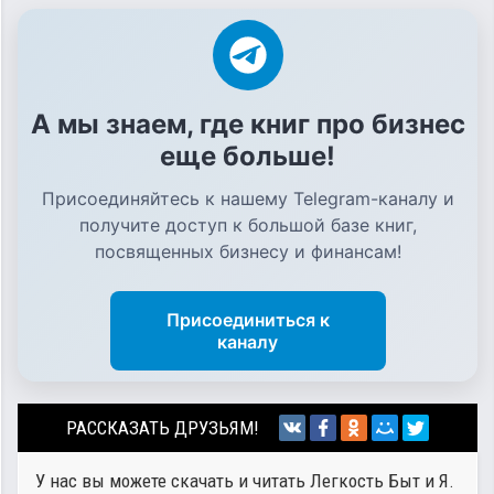
А мы знаем, где книг про бизнес
еще больше!
Присоединяйтесь к нашему Telegram-каналу и
получите доступ к большой базе книг,
посвященных бизнесу и финансам!
Присоединиться к
каналу
РАССКАЗАТЬ ДРУЗЬЯМ!
У нас вы можете скачать и читать Легкость Быт и Я.