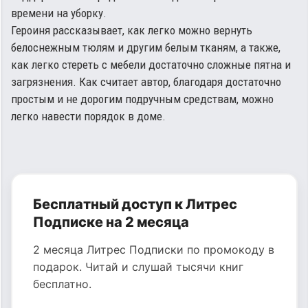
времени на уборку.
Героиня рассказывает, как легко можно вернуть
белоснежным тюлям и другим белым тканям, а также,
как легко стереть с мебели достаточно сложные пятна и
загрязнения. Как считает автор, благодаря достаточно
простым и не дорогим подручным средствам, можно
легко навести порядок в доме.
Бесплатный доступ к Литрес
Подписке на 2 месяца
2 месяца Литрес Подписки по промокоду в
подарок. Читай и слушай тысячи книг
бесплатно.