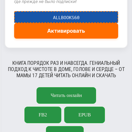
где прежде не было подписки!
ALLBOOKS60
Активировать
КНИГА ПОРЯДОК РАЗ И НАВСЕГДА. ГЕНИАЛЬНЫЙ
ПОДХОД К ЧИСТОТЕ В ДОМЕ, ГОЛОВЕ И СЕРДЦЕ – ОТ
МАМЫ 17 ДЕТЕЙ ЧИТАТЬ ОНЛАЙН И СКАЧАТЬ
Читать онлайн
FB2
EPUB