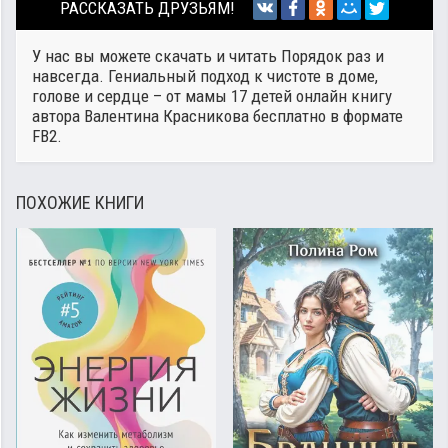
РАССКАЗАТЬ ДРУЗЬЯМ!
У нас вы можете скачать и читать Порядок раз и
навсегда. Гениальный подход к чистоте в доме,
голове и сердце – от мамы 17 детей онлайн книгу
автора
Валентина Красникова
бесплатно в формате
FB2.
ПОХОЖИЕ КНИГИ