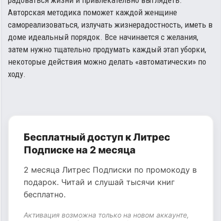
радоваться жизни и привлекательно выглядеть.
Авторская методика поможет каждой женщине
самореализоваться, излучать жизнерадостность, иметь в
доме идеальный порядок. Все начинается с желания,
затем нужно тщательно продумать каждый этап уборки,
некоторые действия можно делать «автоматически» по
ходу.
Бесплатный доступ к Литрес
Подписке на 2 месяца
2 месяца Литрес Подписки по промокоду в
подарок. Читай и слушай тысячи книг
бесплатно.
Активация возможна только на новом аккаунте,