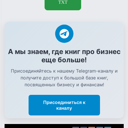
TXT
А мы знаем, где книг про бизнес
еще больше!
Присоединяйтесь к нашему Telegram-каналу и
получите доступ к большой базе книг,
посвященных бизнесу и финансам!
Присоединиться к
каналу