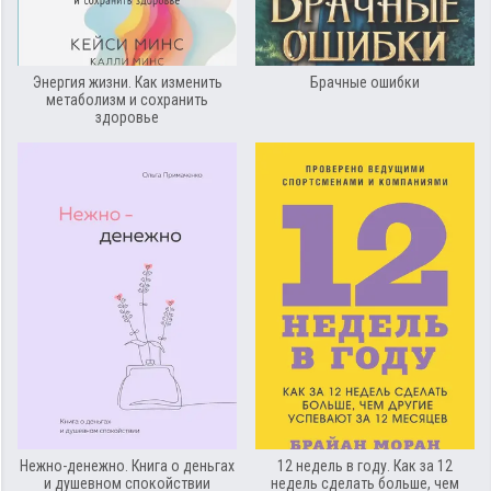
Энергия жизни. Как изменить
Брачные ошибки
метаболизм и сохранить
здоровье
Нежно-денежно. Книга о деньгах
12 недель в году. Как за 12
и душевном спокойствии
недель сделать больше, чем